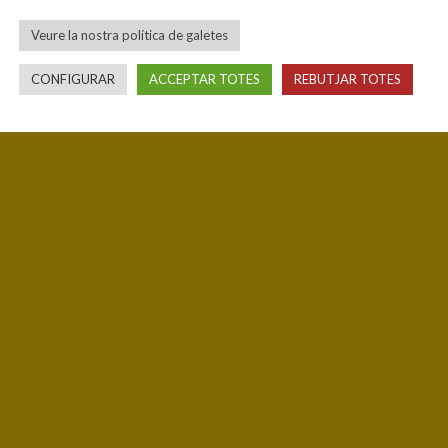
Veure la nostra política de galetes
CONFIGURAR
ACCEPTAR TOTES
REBUTJAR TOTES