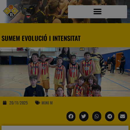
SUMEM EVOLUCIÓ I INTENSITAT
20/11/2025
MINI M