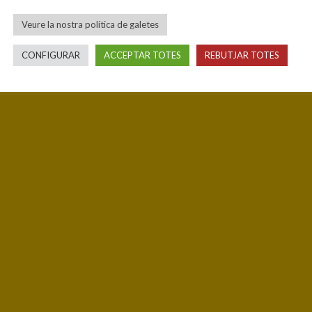
Veure la nostra política de galetes
CONFIGURAR
ACCEPTAR TOTES
REBUTJAR TOTES