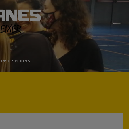
ANES
S
ONS
CONTACTE
INSCRIPCIONS