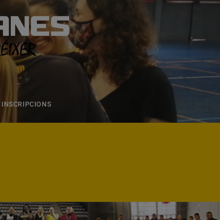
ANES
S
ONS
CONTACTE
INSCRIPCIONS