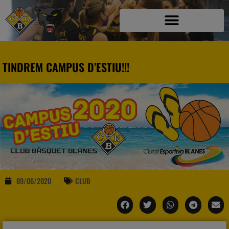
TINDREM CAMPUS D’ESTIU!!!
09/06/2020
CLUB