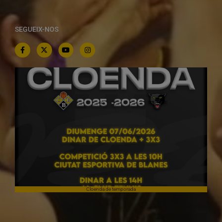
SEGUEIX-NOS
Cloenda de temporada