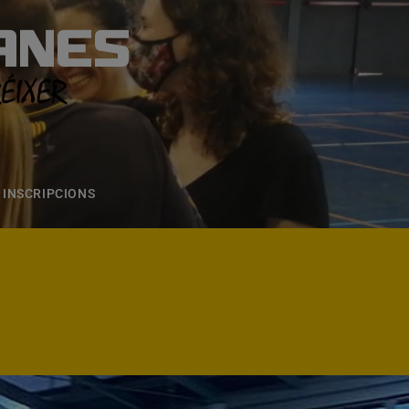
ANES
S
ONS
CONTACTE
INSCRIPCIONS