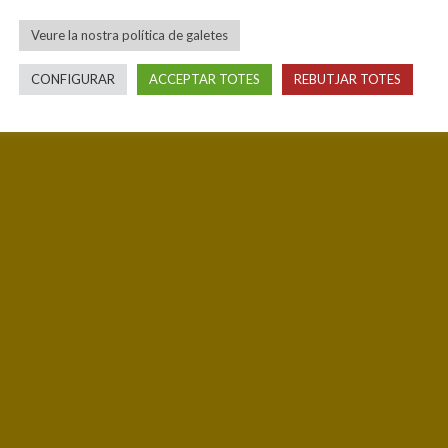
Veure la nostra política de galetes
CONFIGURAR
ACCEPTAR TOTES
REBUTJAR TOTES