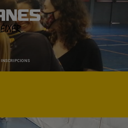
ANES
S
ONS
CONTACTE
INSCRIPCIONS