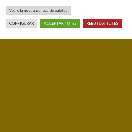
Veure la nostra política de galetes
CONFIGURAR
ACCEPTAR TOTES
REBUTJAR TOTES