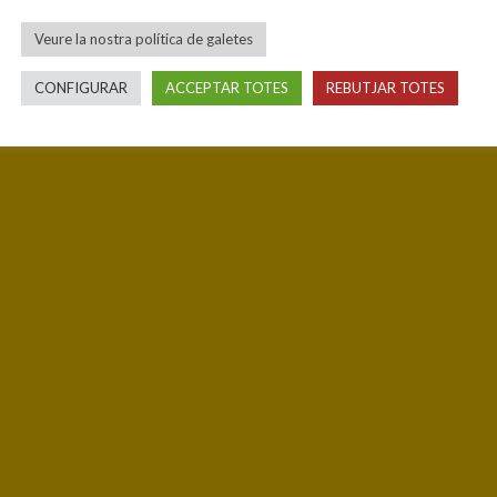
Veure la nostra política de galetes
CONFIGURAR
ACCEPTAR TOTES
REBUTJAR TOTES