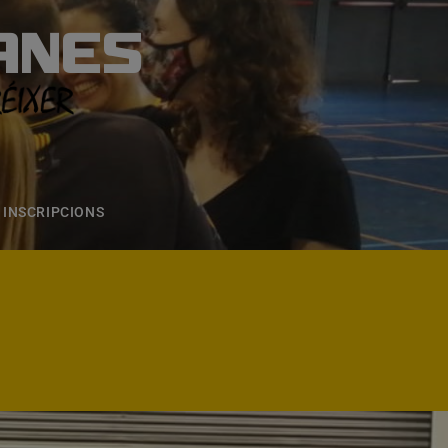
ANES
S
ONS
CONTACTE
INSCRIPCIONS