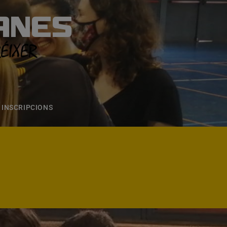
ANES
S
ONS
CONTACTE
INSCRIPCIONS