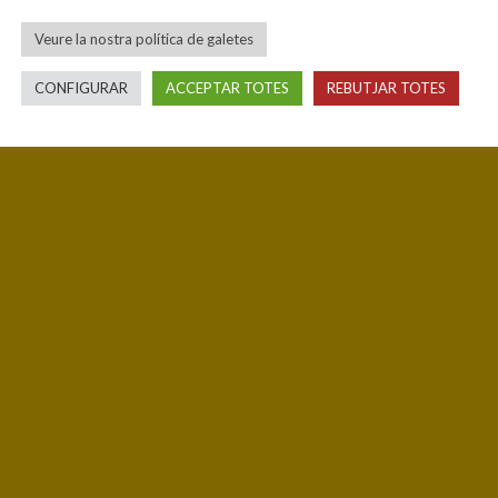
Veure la nostra política de galetes
CONFIGURAR
ACCEPTAR TOTES
REBUTJAR TOTES