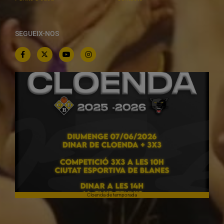
SEGUEIX-NOS
Cloenda de temporada