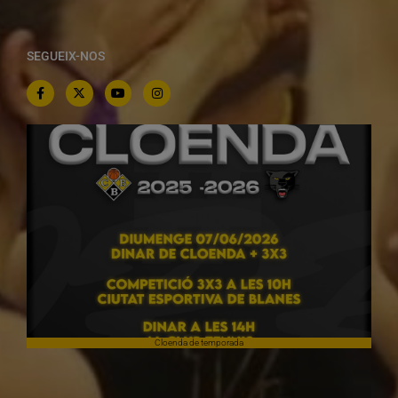
SEGUEIX-NOS
Cloenda de temporada