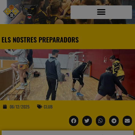
ELS NOSTRES PREPARADORS
06/12/2025
CLUB