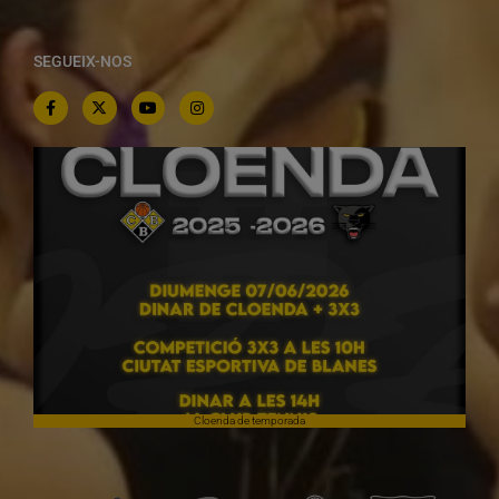
SEGUEIX-NOS
Cloenda de temporada