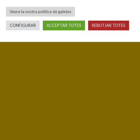
Veure la nostra política de galetes
CONFIGURAR
ACCEPTAR TOTES
REBUTJAR TOTES