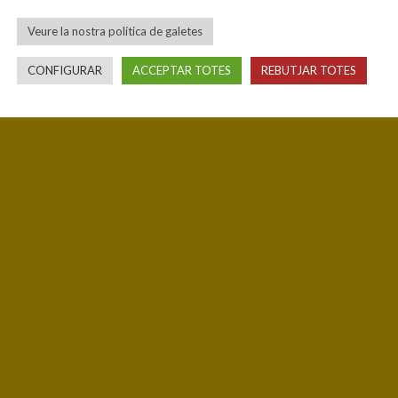
Veure la nostra política de galetes
CONFIGURAR
ACCEPTAR TOTES
REBUTJAR TOTES