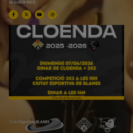
SEGUEIX-NOS
Cloenda de temporada