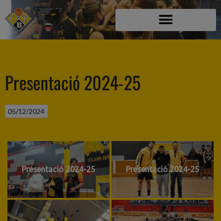
Presentació 2024-25
05/12/2024
Presentació 2024-25
Presentació 2024-25