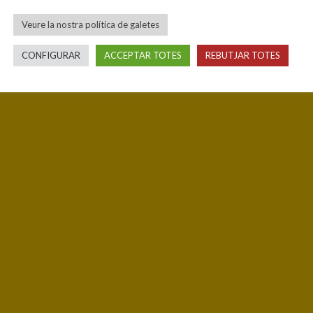
Veure la nostra política de galetes
CONFIGURAR
ACCEPTAR TOTES
REBUTJAR TOTES