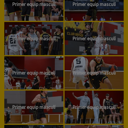
Primer equip masculí
Primer equip masculí
Primer equip masculí
Primer equip masculí
Primer equip masculí
Primer equip masculí
Primer equip masculí
Primer equip masculí