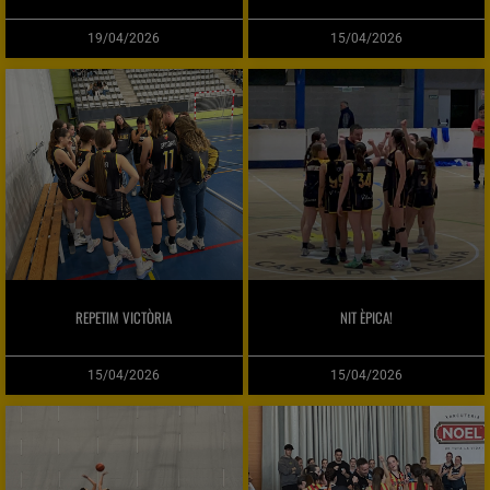
19/04/2026
15/04/2026
REPETIM VICTÒRIA
NIT ÈPICA!
15/04/2026
15/04/2026