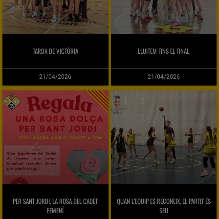
TARDA DE VICTÒRIA
LLUITEM FINS EL FINAL
21/04/2026
21/04/2026
PER SANT JORDI, LA ROSA DEL CADET
QUAN L’EQUIP ES RECONEIX, EL PARTIT ÉS
FEMENÍ
SEU