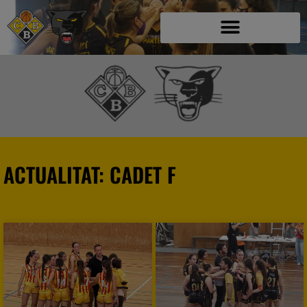
ACTUALITAT: CADET F