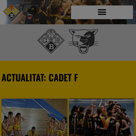
ACTUALITAT: CADET F