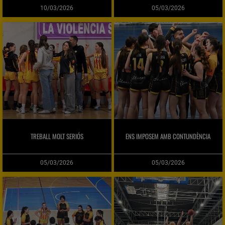
10/03/2026
05/03/2026
TREBALL MOLT SERIÓS
ENS IMPOSEM AMB CONTUNDÈNCIA
05/03/2026
05/03/2026