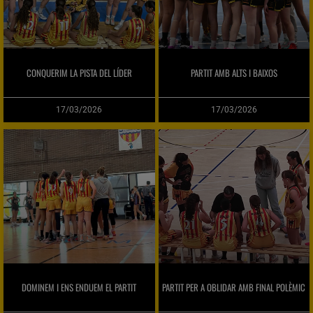
CONQUERIM LA PISTA DEL LÍDER
PARTIT AMB ALTS I BAIXOS
17/03/2026
17/03/2026
DOMINEM I ENS ENDUEM EL PARTIT
PARTIT PER A OBLIDAR AMB FINAL POLÈMIC