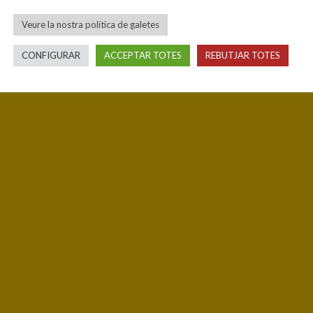
Veure la nostra política de galetes
CONFIGURAR
ACCEPTAR TOTES
REBUTJAR TOTES