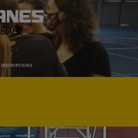
ANES
S
ONS
CONTACTE
INSCRIPCIONS