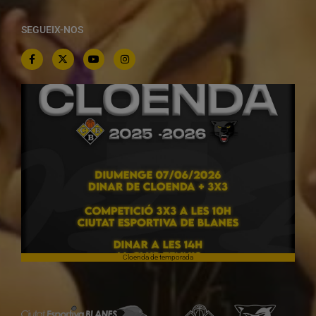
SEGUEIX-NOS
Cloenda de temporada