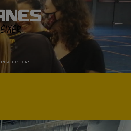
ANES
S
ONS
CONTACTE
INSCRIPCIONS