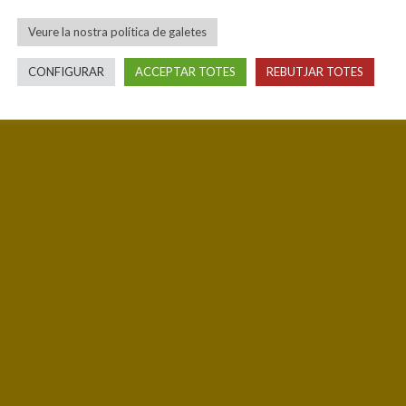
Veure la nostra política de galetes
CONFIGURAR
ACCEPTAR TOTES
REBUTJAR TOTES