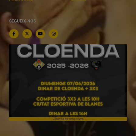
SEGUEIX-NOS
Cloenda de temporada