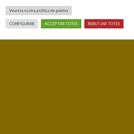
Veure la nostra política de galetes
CONFIGURAR
ACCEPTAR TOTES
REBUTJAR TOTES