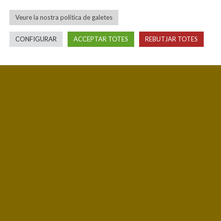
Veure la nostra política de galetes
CONFIGURAR
ACCEPTAR TOTES
REBUTJAR TOTES