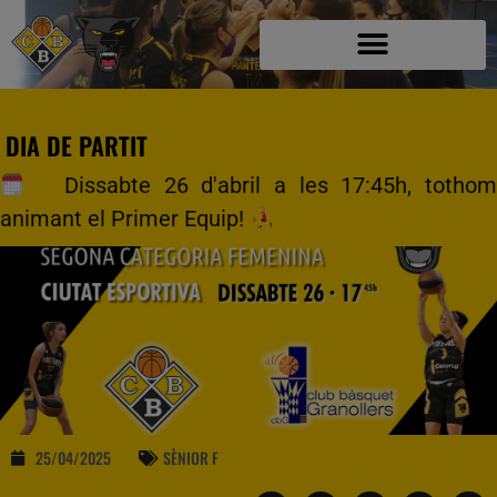
DIA DE PARTIT
Dissabte 26 d'abril a les 17:45h, tothom
animant el Primer Equip!
25/04/2025
SÈNIOR F