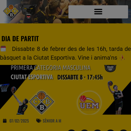
DIA DE PARTIT
Dissabte 8 de febrer des de les 16h, tarda de
bàsquet a la Ciutat Esportiva. Vine i anima'ns
07/02/2025
SÈNIOR A M