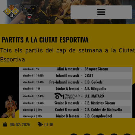
PARTITS A LA CIUTAT ESPORTIVA
Tots els partits del cap de setmana a la Ciutat
Esportiva
06/02/2025
CLUB