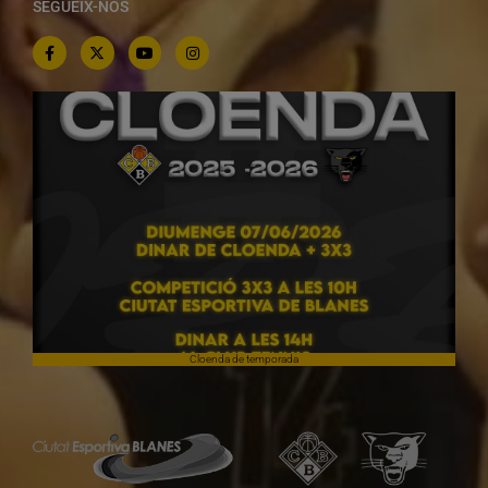
SEGUEIX-NOS
Cloenda de temporada