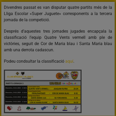
Divendres passat es van disputar quatre partits més de la
Lliga Escolar «Super Juguete» corresponents a la tercera
jornada de la competició.
Després d’aquestes tres jornades jugades encapçala la
classificació l’equip Quatre Vents vermell amb ple de
victòries, seguit de Cor de Maria blau i Santa Maria blau
amb una derrota cadascun.
Podeu condsultar la classificació
aquí
.