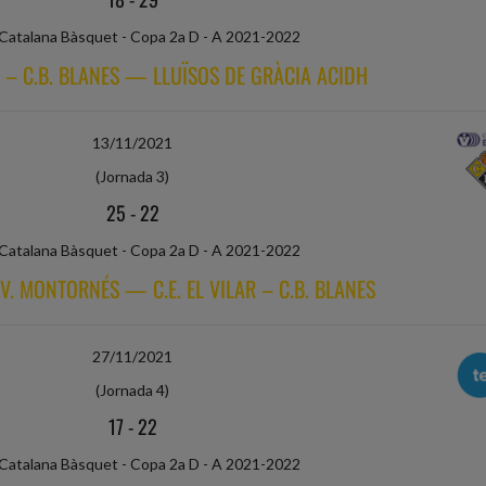
 Catalana Bàsquet - Copa 2a D - A 2021-2022
AR – C.B. BLANES — LLUÏSOS DE GRÀCIA ACIDH
13/11/2021
(Jornada 3)
25
-
22
 Catalana Bàsquet - Copa 2a D - A 2021-2022
.V. MONTORNÉS — C.E. EL VILAR – C.B. BLANES
27/11/2021
(Jornada 4)
17
-
22
 Catalana Bàsquet - Copa 2a D - A 2021-2022