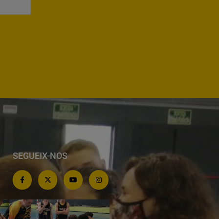
SEGUEIX-NOS