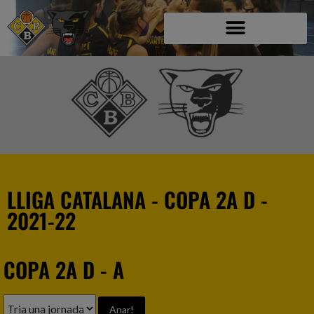
LLIGA CATALANA - COPA 2A D -
2021-22
COPA 2A D - A