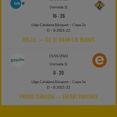
(Jornada 1)
16
-
26
Lliga Catalana Bàsquet – Copa 2a
D – B 2021-22
TEB C.E. — C.E. EL VILAR-C.B. BLANES
15/01/2022
(Jornada 1)
0
-
20
Lliga Catalana Bàsquet – Copa 2a
D – B 2021-22
PRODIS TERRASSA — ENCERT PANTERES