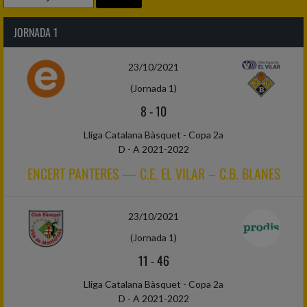
JORNADA 1
23/10/2021
(Jornada 1)
8
-
10
Lliga Catalana Bàsquet - Copa 2a
D - A 2021-2022
ENCERT PANTERES — C.E. EL VILAR – C.B. BLANES
23/10/2021
(Jornada 1)
11
-
46
Lliga Catalana Bàsquet - Copa 2a
D - A 2021-2022