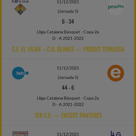
11/12/2021
(Jornada 5)
6
-
34
Lliga Catalana Bàsquet - Copa 2a
D - A 2021-2022
C.E. EL VILAR – C.B. BLANES — PRODIS TERRASSA
11/12/2021
(Jornada 5)
44
-
6
Lliga Catalana Bàsquet - Copa 2a
D - A 2021-2022
TEB C.E. — ENCERT PANTERES
11/12/2021