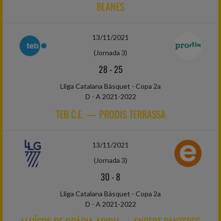
BLANES
13/11/2021
(Jornada 3)
28
-
25
Lliga Catalana Bàsquet - Copa 2a
D - A 2021-2022
TEB C.E. — PRODIS TERRASSA
13/11/2021
(Jornada 3)
30
-
8
Lliga Catalana Bàsquet - Copa 2a
D - A 2021-2022