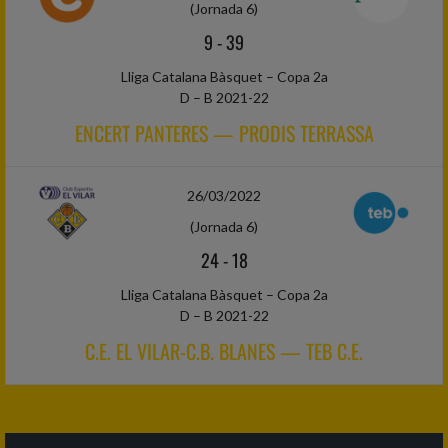
(Jornada 6)
9
-
39
Lliga Catalana Bàsquet – Copa 2a
D – B 2021-22
ENCERT PANTERES — PRODIS TERRASSA
26/03/2022
(Jornada 6)
24
-
18
Lliga Catalana Bàsquet – Copa 2a
D – B 2021-22
C.E. EL VILAR-C.B. BLANES — TEB C.E.