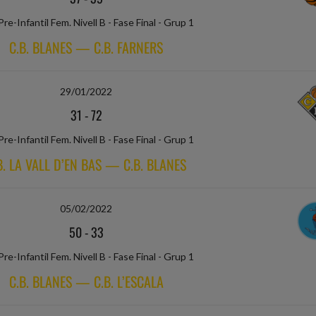
Pre-Infantil Fem. Nivell B - Fase Final - Grup 1
C.B. BLANES — C.B. FARNERS
29/01/2022
31
-
72
Pre-Infantil Fem. Nivell B - Fase Final - Grup 1
B. LA VALL D’EN BAS — C.B. BLANES
05/02/2022
50
-
33
Pre-Infantil Fem. Nivell B - Fase Final - Grup 1
C.B. BLANES — C.B. L’ESCALA