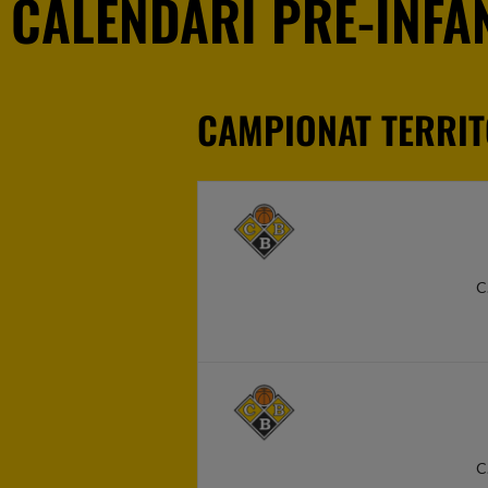
CALENDARI PRE-INFAN
CAMPIONAT TERRIT
C
C