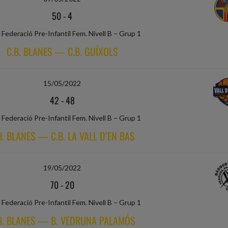
50
-
4
Federació Pre-Infantil Fem. Nivell B – Grup 1
C.B. BLANES — C.B. GUÍXOLS
15/05/2022
42
-
48
Federació Pre-Infantil Fem. Nivell B – Grup 1
B. BLANES — C.B. LA VALL D’EN BAS
19/05/2022
70
-
20
Federació Pre-Infantil Fem. Nivell B – Grup 1
B. BLANES — B. VEDRUNA PALAMÓS