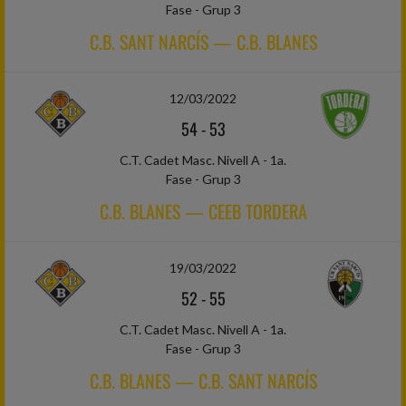
Fase - Grup 3
C.B. SANT NARCÍS — C.B. BLANES
12/03/2022
54
-
53
C.T. Cadet Masc. Nivell A - 1a.
Fase - Grup 3
C.B. BLANES — CEEB TORDERA
19/03/2022
52
-
55
C.T. Cadet Masc. Nivell A - 1a.
Fase - Grup 3
C.B. BLANES — C.B. SANT NARCÍS