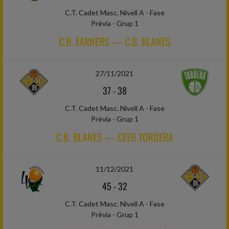
C.T. Cadet Masc. Nivell A - Fase
Prèvia - Grup 1
C.B. FARNERS — C.B. BLANES
27/11/2021
37
-
38
C.T. Cadet Masc. Nivell A - Fase
Prèvia - Grup 1
C.B. BLANES — CEEB TORDERA
11/12/2021
45
-
32
C.T. Cadet Masc. Nivell A - Fase
Prèvia - Grup 1