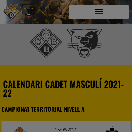
CALENDARI CADET MASCULÍ 2021-
22
CAMPIONAT TERRITORIAL NIVELL A
25/09/2021