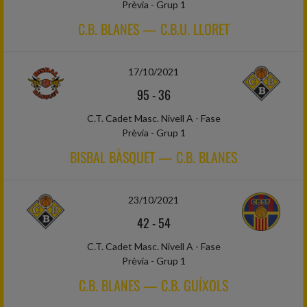
Prèvia - Grup 1
C.B. BLANES — C.B.U. LLORET
17/10/2021
95
-
36
C.T. Cadet Masc. Nivell A - Fase
Prèvia - Grup 1
BISBAL BÀSQUET — C.B. BLANES
23/10/2021
42
-
54
C.T. Cadet Masc. Nivell A - Fase
Prèvia - Grup 1
C.B. BLANES — C.B. GUÍXOLS