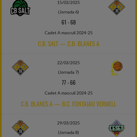
15/03/2025
(Jornada 6)
61
-
68
Cadet A masculí 2024-25
C.B. SALT — C.B. BLANES A
22/03/2025
(Jornada 7)
77
-
66
Cadet A masculí 2024-25
C.B. BLANES A — B.C. FONTAJAU VERMELL
29/03/2025
(Jornada 8)