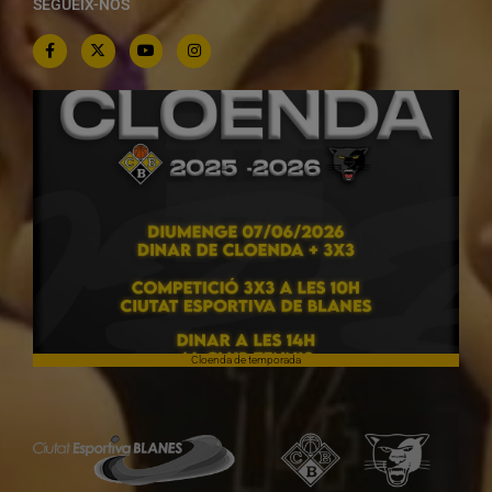
SEGUEIX-NOS
Cloenda de temporada