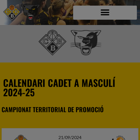
CALENDARI CADET A MASCULÍ
2024-25
CAMPIONAT TERRITORIAL DE PROMOCIÓ
21/09/2024