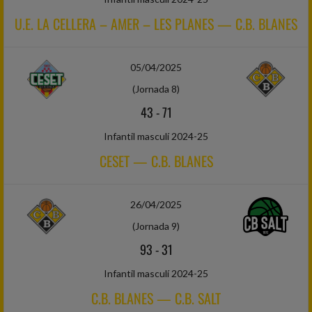
U.E. LA CELLERA – AMER – LES PLANES — C.B. BLANES
05/04/2025
(Jornada 8)
43
-
71
Infantil masculí 2024-25
CESET — C.B. BLANES
26/04/2025
(Jornada 9)
93
-
31
Infantil masculí 2024-25
C.B. BLANES — C.B. SALT