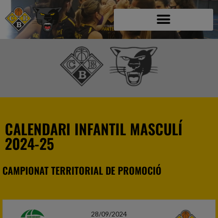
C.B. BLANES
CALENDARI INFANTIL MASCULÍ
2024-25
CAMPIONAT TERRITORIAL DE PROMOCIÓ
28/09/2024