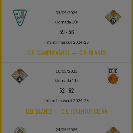
03/05/2025
(Jornada 10)
59
-
56
Infantil masculí 2024-25
C.B. CAMPDEVÀNOL — C.B. BLANES
10/05/2025
(Jornada 11)
52
-
62
Infantil masculí 2024-25
C.B. BLANES — C.E. JOVENTUT CELRÀ
24/05/2025