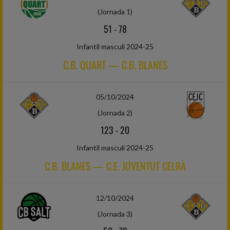
(Jornada 1)
51
-
78
Infantil masculí 2024-25
C.B. QUART — C.B. BLANES
05/10/2024
(Jornada 2)
123
-
20
Infantil masculí 2024-25
C.B. BLANES — C.E. JOVENTUT CELRÀ
12/10/2024
(Jornada 3)