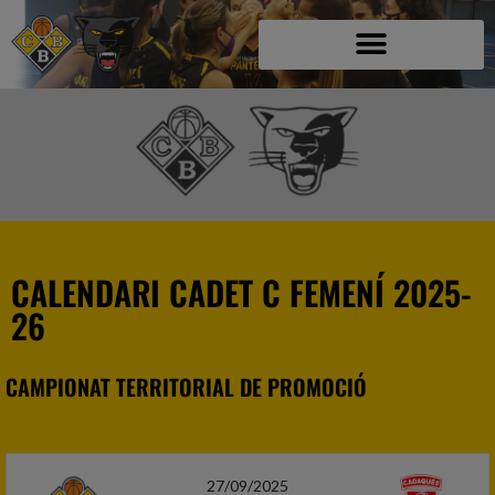
C.B. BLANES C
CALENDARI CADET C FEMENÍ 2025-
26
CAMPIONAT TERRITORIAL DE PROMOCIÓ
27/09/2025