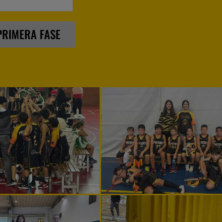
PRIMERA FASE