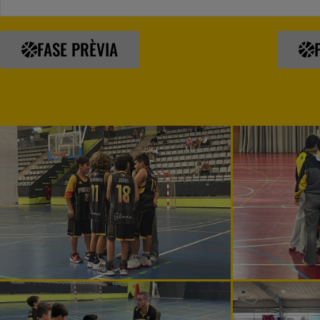
FASE PRÈVIA