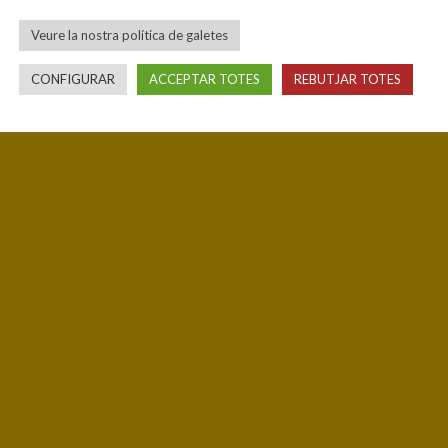
Veure la nostra política de galetes
CONFIGURAR
ACCEPTAR TOTES
REBUTJAR TOTES