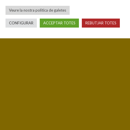
Veure la nostra política de galetes
CONFIGURAR
ACCEPTAR TOTES
REBUTJAR TOTES