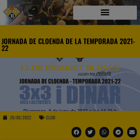
JORNADA DE CLOENDA DE LA TEMPORADA 2021-
22
26/05/2022
CLUB