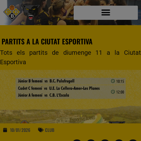
PARTITS A LA CIUTAT ESPORTIVA
Tots els partits de diumenge 11 a la Ciutat
Esportiva
10/01/2026
CLUB