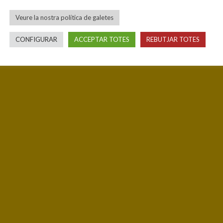
Veure la nostra política de galetes
CONFIGURAR
ACCEPTAR TOTES
REBUTJAR TOTES