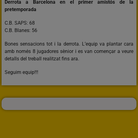
Derrota a Barcelona en el primer amistós de la
pretemporada
C.B. SAPS: 68
C.B. Blanes: 56
Bones sensacions tot i la derrota. L’equip va plantar cara
amb només 8 jugadores sènior i es van començar a veure
detalls del treball realitzat fins ara.
Seguim equip!!!