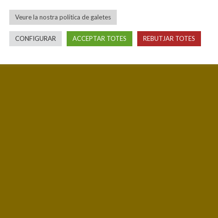
Veure la nostra política de galetes
CONFIGURAR
ACCEPTAR TOTES
REBUTJAR TOTES