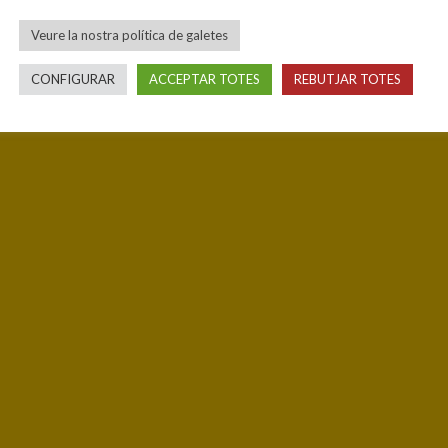
Veure la nostra política de galetes
CONFIGURAR
ACCEPTAR TOTES
REBUTJAR TOTES