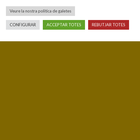
Veure la nostra política de galetes
CONFIGURAR
ACCEPTAR TOTES
REBUTJAR TOTES