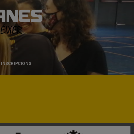
ANES
S
ONS
CONTACTE
INSCRIPCIONS